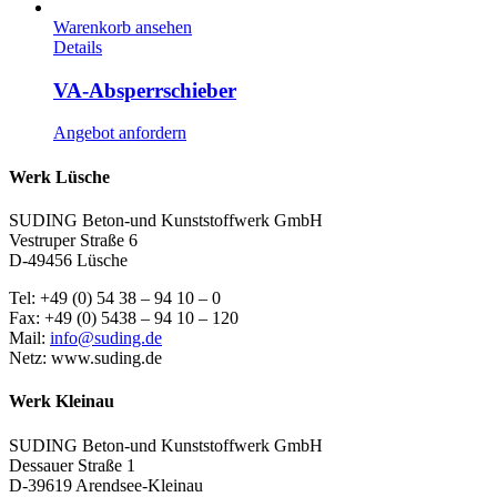
Warenkorb ansehen
Details
VA-Absperrschieber
Angebot anfordern
Werk Lüsche
SUDING Beton-und Kunststoffwerk GmbH
Vestruper Straße 6
D-49456 Lüsche
Tel: +49 (0) 54 38 – 94 10 – 0
Fax: +49 (0) 5438 – 94 10 – 120
Mail:
info@suding.de
Netz: www.suding.de
Werk Kleinau
SUDING Beton-und Kunststoffwerk GmbH
Dessauer Straße 1
D-39619 Arendsee-Kleinau