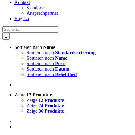
Kontakt
Standorte
Ansprechpartner
English
Suche
nach:
Sortieren nach
Name
Sortieren nach
Standardsortierung
Sortieren nach
Name
Sortieren nach
Preis
Sortieren nach
Datum
Sortieren nach
Beliebtheit
Zeige
12 Produkte
Zeige
12 Produkte
Zeige
24 Produkte
Zeige
36 Produkte