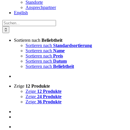
Standorte
Ansprechpartner
English
Suche
nach:
Sortieren nach
Beliebtheit
Sortieren nach
Standardsortierung
Sortieren nach
Name
Sortieren nach
Preis
Sortieren nach
Datum
Sortieren nach
Beliebtheit
Zeige
12 Produkte
Zeige
12 Produkte
Zeige
24 Produkte
Zeige
36 Produkte