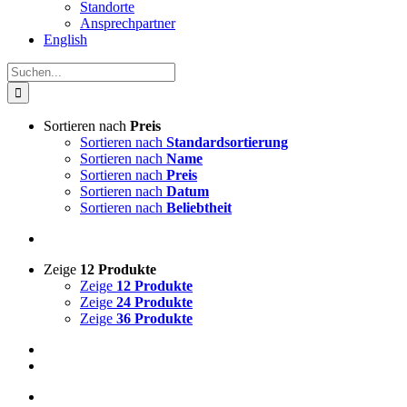
Standorte
Ansprechpartner
English
Suche
nach:
Sortieren nach
Preis
Sortieren nach
Standardsortierung
Sortieren nach
Name
Sortieren nach
Preis
Sortieren nach
Datum
Sortieren nach
Beliebtheit
Zeige
12 Produkte
Zeige
12 Produkte
Zeige
24 Produkte
Zeige
36 Produkte