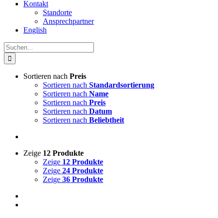
Kontakt
Standorte
Ansprechpartner
English
Suche
nach:
Sortieren nach
Preis
Sortieren nach
Standardsortierung
Sortieren nach
Name
Sortieren nach
Preis
Sortieren nach
Datum
Sortieren nach
Beliebtheit
Zeige
12 Produkte
Zeige
12 Produkte
Zeige
24 Produkte
Zeige
36 Produkte