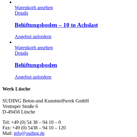
Warenkorb ansehen
Details
Belüftungsboden – 10 to Achslast
Angebot anfordern
Warenkorb ansehen
Details
Belüftungsboden
Angebot anfordern
Werk Lüsche
SUDING Beton-und Kunststoffwerk GmbH
Vestruper Straße 6
D-49456 Lüsche
Tel: +49 (0) 54 38 – 94 10 – 0
Fax: +49 (0) 5438 – 94 10 – 120
Mail:
info@suding.de