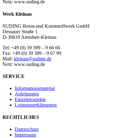
Netz: www.suding.de
Werk Kleinau
SUDING Beton-und Kunststoffwerk GmbH
Dessauer Straße 1
D-39619 Arendsee-Kleinau
Tel: +49 (0) 39 399 – 9 66 66
Fax: +49 (0) 39 399 – 9 67 99
Mail:
kleinau@suding.de
Netz: www.suding.de
SERVICE
Informationsmaterial
Anleitungen
Einzelprospekte
Leistungserklärungen
RECHTLICHES
Datenschutz
Impressum