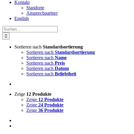
Kontakt
Standorte
Ansprechpartner
English
Suche
nach:
Sortieren nach
Standardsortierung
Sortieren nach
Standardsortierung
Sortieren nach
Name
Sortieren nach
Preis
Sortieren nach
Datum
Sortieren nach
Beliebtheit
Zeige
12 Produkte
Zeige
12 Produkte
Zeige
24 Produkte
Zeige
36 Produkte