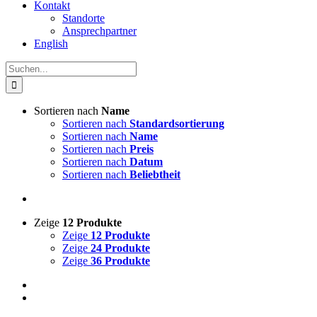
Kontakt
Standorte
Ansprechpartner
English
Suche
nach:
Sortieren nach
Name
Sortieren nach
Standardsortierung
Sortieren nach
Name
Sortieren nach
Preis
Sortieren nach
Datum
Sortieren nach
Beliebtheit
Zeige
12 Produkte
Zeige
12 Produkte
Zeige
24 Produkte
Zeige
36 Produkte