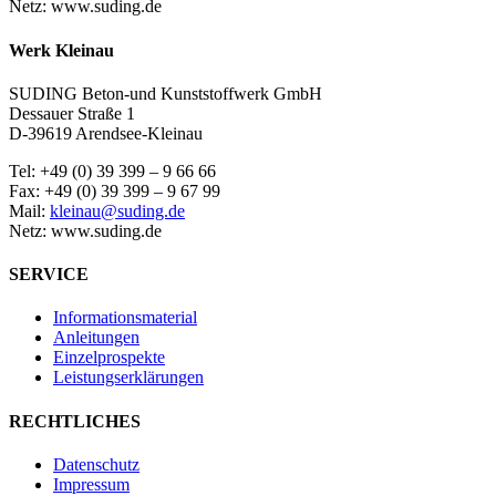
Netz: www.suding.de
Werk Kleinau
SUDING Beton-und Kunststoffwerk GmbH
Dessauer Straße 1
D-39619 Arendsee-Kleinau
Tel: +49 (0) 39 399 – 9 66 66
Fax: +49 (0) 39 399 – 9 67 99
Mail:
kleinau@suding.de
Netz: www.suding.de
SERVICE
Informationsmaterial
Anleitungen
Einzelprospekte
Leistungserklärungen
RECHTLICHES
Datenschutz
Impressum