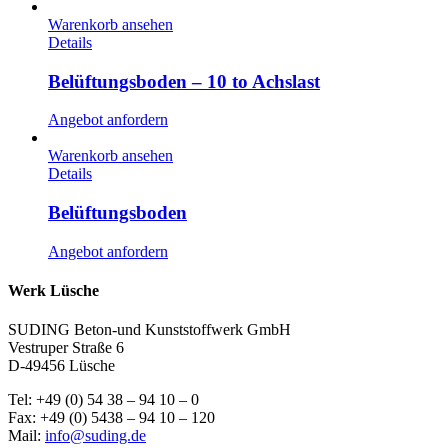
Warenkorb ansehen
Details
Belüftungsboden – 10 to Achslast
Angebot anfordern
Warenkorb ansehen
Details
Belüftungsboden
Angebot anfordern
Werk Lüsche
SUDING Beton-und Kunststoffwerk GmbH
Vestruper Straße 6
D-49456 Lüsche
Tel: +49 (0) 54 38 – 94 10 – 0
Fax: +49 (0) 5438 – 94 10 – 120
Mail:
info@suding.de