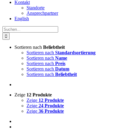
Kontakt
Standorte
Ansprechpartner
English
Suche
nach:
Sortieren nach
Beliebtheit
Sortieren nach
Standardsortierung
Sortieren nach
Name
Sortieren nach
Preis
Sortieren nach
Datum
Sortieren nach
Beliebtheit
Zeige
12 Produkte
Zeige
12 Produkte
Zeige
24 Produkte
Zeige
36 Produkte