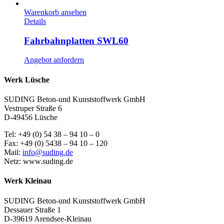
Warenkorb ansehen
Details
Fahrbahnplatten SWL60
Angebot anfordern
Werk Lüsche
SUDING Beton-und Kunststoffwerk GmbH
Vestruper Straße 6
D-49456 Lüsche
Tel: +49 (0) 54 38 – 94 10 – 0
Fax: +49 (0) 5438 – 94 10 – 120
Mail:
info@suding.de
Netz: www.suding.de
Werk Kleinau
SUDING Beton-und Kunststoffwerk GmbH
Dessauer Straße 1
D-39619 Arendsee-Kleinau