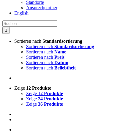
Standorte
Ansprechpartner
English
Suche
nach:
Sortieren nach
Standardsortierung
Sortieren nach
Standardsortierung
Sortieren nach
Name
Sortieren nach
Preis
Sortieren nach
Datum
Sortieren nach
Beliebtheit
Zeige
12 Produkte
Zeige
12 Produkte
Zeige
24 Produkte
Zeige
36 Produkte