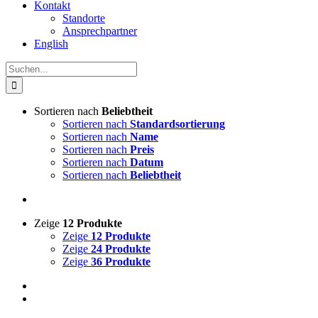
Kontakt
Standorte
Ansprechpartner
English
Suche
nach:
Sortieren nach
Beliebtheit
Sortieren nach
Standardsortierung
Sortieren nach
Name
Sortieren nach
Preis
Sortieren nach
Datum
Sortieren nach
Beliebtheit
Zeige
12 Produkte
Zeige
12 Produkte
Zeige
24 Produkte
Zeige
36 Produkte