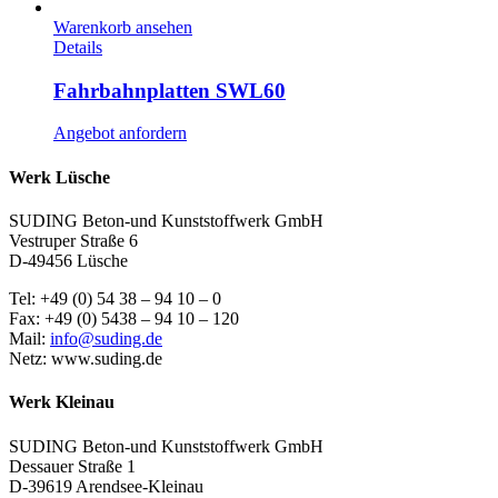
Warenkorb ansehen
Details
Fahrbahnplatten SWL60
Angebot anfordern
Werk Lüsche
SUDING Beton-und Kunststoffwerk GmbH
Vestruper Straße 6
D-49456 Lüsche
Tel: +49 (0) 54 38 – 94 10 – 0
Fax: +49 (0) 5438 – 94 10 – 120
Mail:
info@suding.de
Netz: www.suding.de
Werk Kleinau
SUDING Beton-und Kunststoffwerk GmbH
Dessauer Straße 1
D-39619 Arendsee-Kleinau