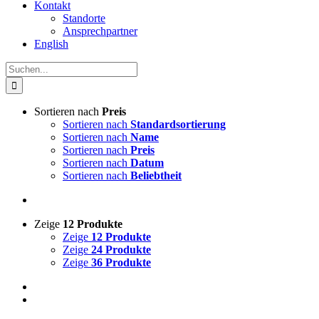
Kontakt
Standorte
Ansprechpartner
English
Suche
nach:
Sortieren nach
Preis
Sortieren nach
Standardsortierung
Sortieren nach
Name
Sortieren nach
Preis
Sortieren nach
Datum
Sortieren nach
Beliebtheit
Zeige
12 Produkte
Zeige
12 Produkte
Zeige
24 Produkte
Zeige
36 Produkte