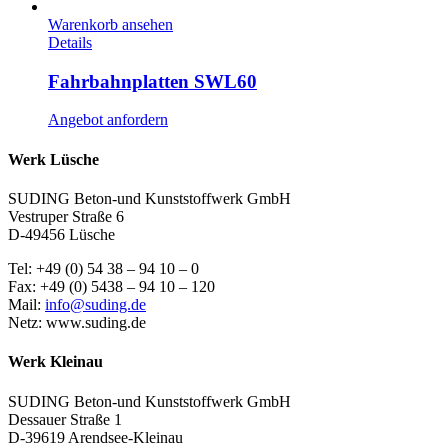
Warenkorb ansehen
Details
Fahrbahnplatten SWL60
Angebot anfordern
Werk Lüsche
SUDING Beton-und Kunststoffwerk GmbH
Vestruper Straße 6
D-49456 Lüsche
Tel: +49 (0) 54 38 – 94 10 – 0
Fax: +49 (0) 5438 – 94 10 – 120
Mail:
info@suding.de
Netz: www.suding.de
Werk Kleinau
SUDING Beton-und Kunststoffwerk GmbH
Dessauer Straße 1
D-39619 Arendsee-Kleinau