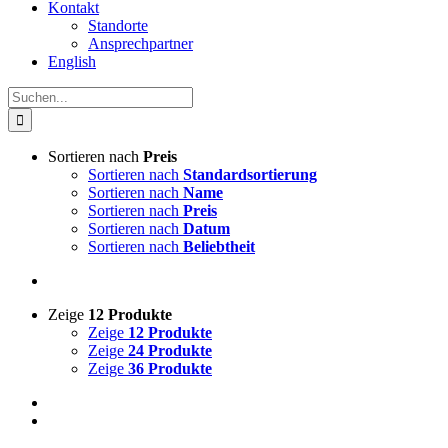
Kontakt
Standorte
Ansprechpartner
English
Suche
nach:
Sortieren nach
Preis
Sortieren nach
Standardsortierung
Sortieren nach
Name
Sortieren nach
Preis
Sortieren nach
Datum
Sortieren nach
Beliebtheit
Zeige
12 Produkte
Zeige
12 Produkte
Zeige
24 Produkte
Zeige
36 Produkte