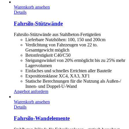
Warenkorb ansehen
Details
Fahrsilo-Stützwände
Fahrsilo-Stützwände aus Stahlbeton-Fertigteilen
Lieferbare Nutzhöhen: 100, 150 und 200cm
Verdichtung von Fahrzeugen von 22 to.
Gesamtgewicht möglich
Betonfestigkeit C40/C50
Steigungswinkel von 20% ermöglicht bis zu 25% mehr
Lagervolumen
Einfaches und schnelles Errichten aller Bauteile
Expositionsklasse XC4, XA3, XF1
Statische Berechnungen für die Nutzung als Außen-/
Innen- und Doppel-U-Wand
Angebot anfordern
Warenkorb ansehen
Details
Fahrsilo-Wandelemente