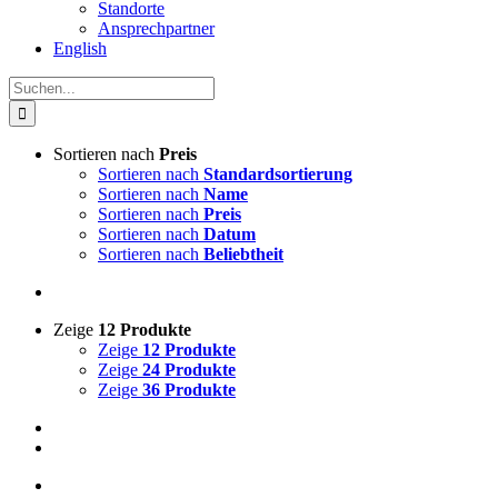
Standorte
Ansprechpartner
English
Suche
nach:
Sortieren nach
Preis
Sortieren nach
Standardsortierung
Sortieren nach
Name
Sortieren nach
Preis
Sortieren nach
Datum
Sortieren nach
Beliebtheit
Zeige
12 Produkte
Zeige
12 Produkte
Zeige
24 Produkte
Zeige
36 Produkte