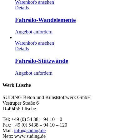
Warenkorb ansehen
Details
Fahrsilo-Wandelemente
Angebot anfordern
Warenkorb ansehen
Details
Fahrsilo-Stützwände
Angebot anfordern
Werk Lüsche
SUDING Beton-und Kunststoffwerk GmbH
Vestruper Straße 6
D-49456 Lüsche
Tel: +49 (0) 54 38 – 94 10 – 0
Fax: +49 (0) 5438 – 94 10 – 120
Mail:
info@suding.de
Netz: www.suding.de