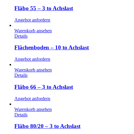
Fläbo 55 – 3 to Achslast
Angebot anfordern
Warenkorb ansehen
Details
Flächenboden – 10 to Achslast
Angebot anfordern
Warenkorb ansehen
Details
Fläbo 66 – 3 to Achslast
Angebot anfordern
Warenkorb ansehen
Details
Fläbo 80/20 – 3 to Achslast