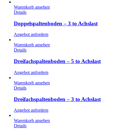
Warenkorb ansehen
Details
Doppelspaltenboden – 3 to Achslast
Angebot anfordern
Warenkorb ansehen
Details
Dreifachspaltenboden – 5 to Achslast
Angebot anfordern
Warenkorb ansehen
Details
Dreifachspaltenboden – 3 to Achslast
Angebot anfordern
Warenkorb ansehen
Details