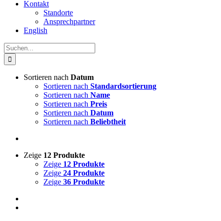
Kontakt
Standorte
Ansprechpartner
English
Suche
nach:
Sortieren nach
Datum
Sortieren nach
Standardsortierung
Sortieren nach
Name
Sortieren nach
Preis
Sortieren nach
Datum
Sortieren nach
Beliebtheit
Zeige
12 Produkte
Zeige
12 Produkte
Zeige
24 Produkte
Zeige
36 Produkte