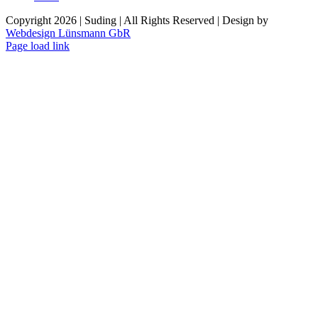
Copyright
2026 | Suding | All Rights Reserved | Design by
Webdesign Lünsmann GbR
Page load link
Nach
oben