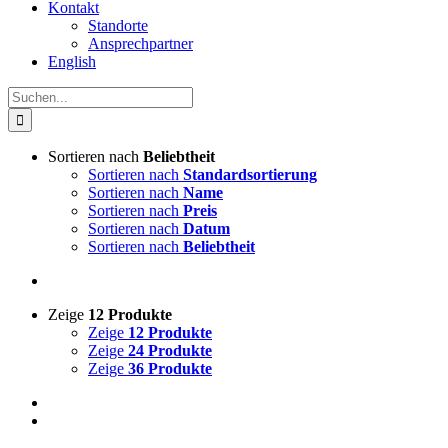
Kontakt
Standorte
Ansprechpartner
English
Suche
nach:
Sortieren nach
Beliebtheit
Sortieren nach
Standardsortierung
Sortieren nach
Name
Sortieren nach
Preis
Sortieren nach
Datum
Sortieren nach
Beliebtheit
Zeige
12 Produkte
Zeige
12 Produkte
Zeige
24 Produkte
Zeige
36 Produkte