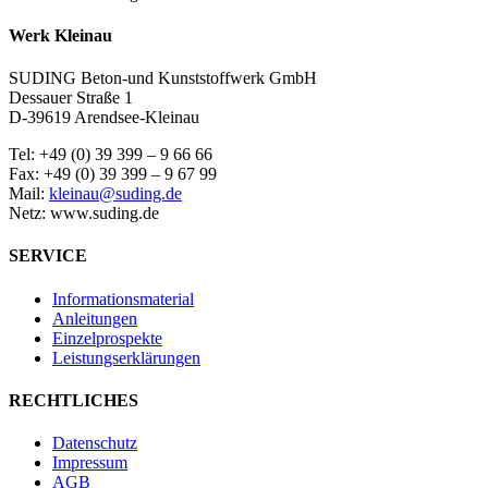
Werk Kleinau
SUDING Beton-und Kunststoffwerk GmbH
Dessauer Straße 1
D-39619 Arendsee-Kleinau
Tel: +49 (0) 39 399 – 9 66 66
Fax: +49 (0) 39 399 – 9 67 99
Mail:
kleinau@suding.de
Netz: www.suding.de
SERVICE
Informationsmaterial
Anleitungen
Einzelprospekte
Leistungserklärungen
RECHTLICHES
Datenschutz
Impressum
AGB