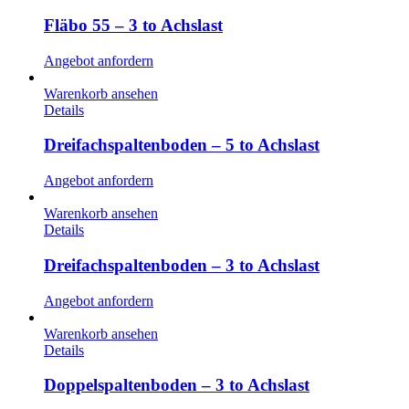
Fläbo 55 – 3 to Achslast
Angebot anfordern
Warenkorb ansehen
Details
Dreifachspaltenboden – 5 to Achslast
Angebot anfordern
Warenkorb ansehen
Details
Dreifachspaltenboden – 3 to Achslast
Angebot anfordern
Warenkorb ansehen
Details
Doppelspaltenboden – 3 to Achslast