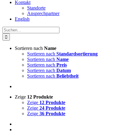
Kontakt
Standorte
Ansprechpartner
English
Suche
nach:
Sortieren nach
Name
Sortieren nach
Standardsortierung
Sortieren nach
Name
Sortieren nach
Preis
Sortieren nach
Datum
Sortieren nach
Beliebtheit
Zeige
12 Produkte
Zeige
12 Produkte
Zeige
24 Produkte
Zeige
36 Produkte