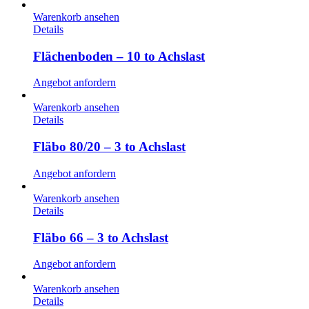
Warenkorb ansehen
Details
Flächenboden – 10 to Achslast
Angebot anfordern
Warenkorb ansehen
Details
Fläbo 80/20 – 3 to Achslast
Angebot anfordern
Warenkorb ansehen
Details
Fläbo 66 – 3 to Achslast
Angebot anfordern
Warenkorb ansehen
Details