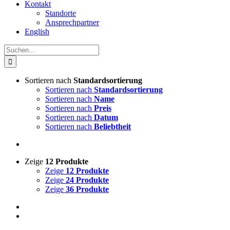
Kontakt
Standorte
Ansprechpartner
English
Suche
nach:
Sortieren nach
Standardsortierung
Sortieren nach
Standardsortierung
Sortieren nach
Name
Sortieren nach
Preis
Sortieren nach
Datum
Sortieren nach
Beliebtheit
Zeige
12 Produkte
Zeige
12 Produkte
Zeige
24 Produkte
Zeige
36 Produkte