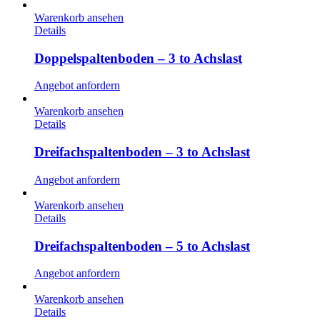
Warenkorb ansehen
Details
Doppelspaltenboden – 3 to Achslast
Angebot anfordern
Warenkorb ansehen
Details
Dreifachspaltenboden – 3 to Achslast
Angebot anfordern
Warenkorb ansehen
Details
Dreifachspaltenboden – 5 to Achslast
Angebot anfordern
Warenkorb ansehen
Details