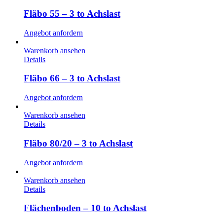
Fläbo 55 – 3 to Achslast
Angebot anfordern
Warenkorb ansehen
Details
Fläbo 66 – 3 to Achslast
Angebot anfordern
Warenkorb ansehen
Details
Fläbo 80/20 – 3 to Achslast
Angebot anfordern
Warenkorb ansehen
Details
Flächenboden – 10 to Achslast