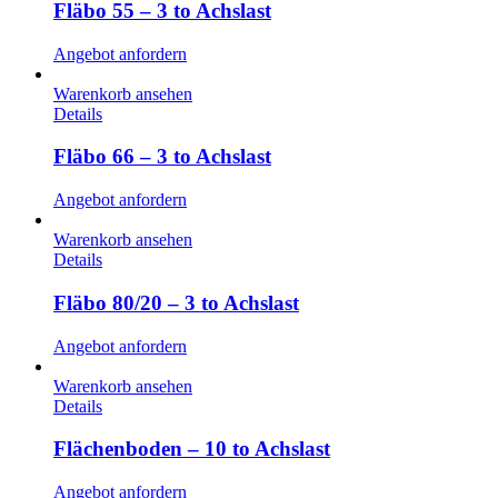
Fläbo 55 – 3 to Achslast
Angebot anfordern
Warenkorb ansehen
Details
Fläbo 66 – 3 to Achslast
Angebot anfordern
Warenkorb ansehen
Details
Fläbo 80/20 – 3 to Achslast
Angebot anfordern
Warenkorb ansehen
Details
Flächenboden – 10 to Achslast
Angebot anfordern