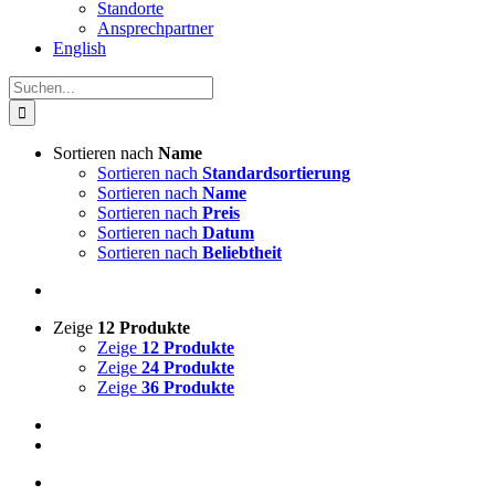
Standorte
Ansprechpartner
English
Suche
nach:
Sortieren nach
Name
Sortieren nach
Standardsortierung
Sortieren nach
Name
Sortieren nach
Preis
Sortieren nach
Datum
Sortieren nach
Beliebtheit
Zeige
12 Produkte
Zeige
12 Produkte
Zeige
24 Produkte
Zeige
36 Produkte