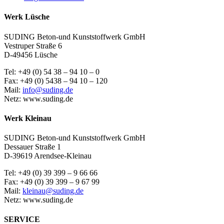
Werk Lüsche
SUDING Beton-und Kunststoffwerk GmbH
Vestruper Straße 6
D-49456 Lüsche
Tel: +49 (0) 54 38 – 94 10 – 0
Fax: +49 (0) 5438 – 94 10 – 120
Mail:
info@suding.de
Netz: www.suding.de
Werk Kleinau
SUDING Beton-und Kunststoffwerk GmbH
Dessauer Straße 1
D-39619 Arendsee-Kleinau
Tel: +49 (0) 39 399 – 9 66 66
Fax: +49 (0) 39 399 – 9 67 99
Mail:
kleinau@suding.de
Netz: www.suding.de
SERVICE