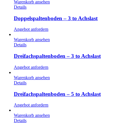
Warenkorb ansehen
Details
Doppelspaltenboden – 3 to Achslast
Angebot anfordern
Warenkorb ansehen
Details
Dreifachspaltenboden – 3 to Achslast
Angebot anfordern
Warenkorb ansehen
Details
Dreifachspaltenboden – 5 to Achslast
Angebot anfordern
Warenkorb ansehen
Details