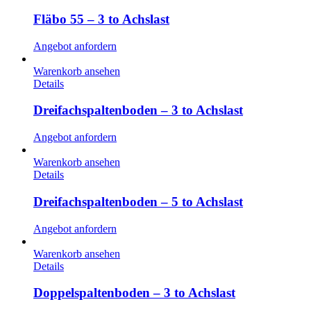
Fläbo 55 – 3 to Achslast
Angebot anfordern
Warenkorb ansehen
Details
Dreifachspaltenboden – 3 to Achslast
Angebot anfordern
Warenkorb ansehen
Details
Dreifachspaltenboden – 5 to Achslast
Angebot anfordern
Warenkorb ansehen
Details
Doppelspaltenboden – 3 to Achslast