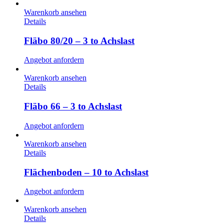
Warenkorb ansehen
Details
Fläbo 80/20 – 3 to Achslast
Angebot anfordern
Warenkorb ansehen
Details
Fläbo 66 – 3 to Achslast
Angebot anfordern
Warenkorb ansehen
Details
Flächenboden – 10 to Achslast
Angebot anfordern
Warenkorb ansehen
Details