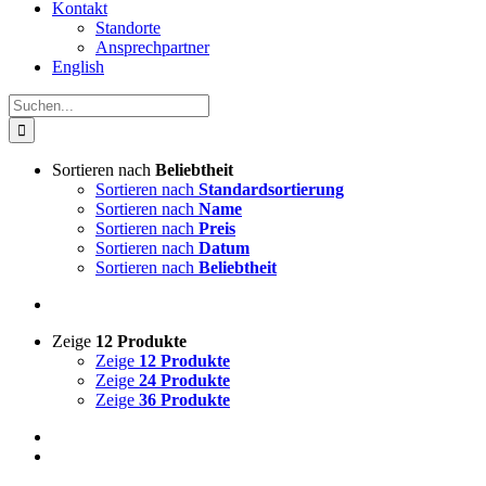
Kontakt
Standorte
Ansprechpartner
English
Suche
nach:
Sortieren nach
Beliebtheit
Sortieren nach
Standardsortierung
Sortieren nach
Name
Sortieren nach
Preis
Sortieren nach
Datum
Sortieren nach
Beliebtheit
Zeige
12 Produkte
Zeige
12 Produkte
Zeige
24 Produkte
Zeige
36 Produkte