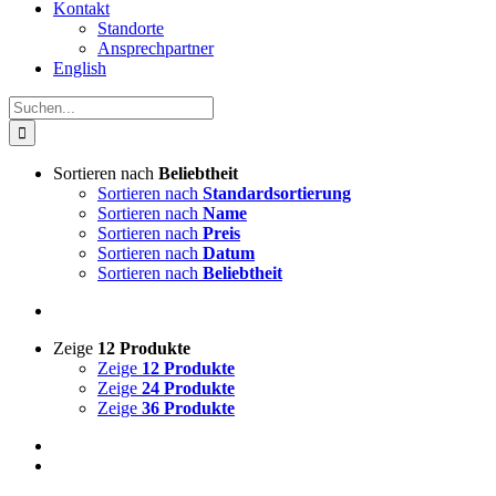
Kontakt
Standorte
Ansprechpartner
English
Suche
nach:
Sortieren nach
Beliebtheit
Sortieren nach
Standardsortierung
Sortieren nach
Name
Sortieren nach
Preis
Sortieren nach
Datum
Sortieren nach
Beliebtheit
Zeige
12 Produkte
Zeige
12 Produkte
Zeige
24 Produkte
Zeige
36 Produkte