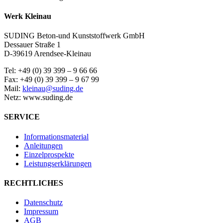
Werk Kleinau
SUDING Beton-und Kunststoffwerk GmbH
Dessauer Straße 1
D-39619 Arendsee-Kleinau
Tel: +49 (0) 39 399 – 9 66 66
Fax: +49 (0) 39 399 – 9 67 99
Mail:
kleinau@suding.de
Netz: www.suding.de
SERVICE
Informationsmaterial
Anleitungen
Einzelprospekte
Leistungserklärungen
RECHTLICHES
Datenschutz
Impressum
AGB