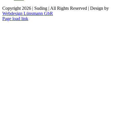
Copyright
2026 | Suding | All Rights Reserved | Design by
Webdesign Lünsmann GbR
Page load link
Nach
oben