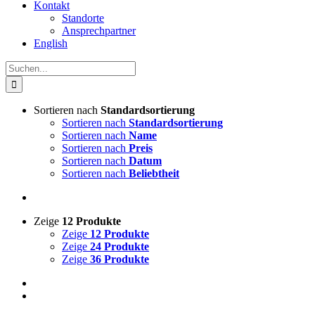
Kontakt
Standorte
Ansprechpartner
English
Suche
nach:
Sortieren nach
Standardsortierung
Sortieren nach
Standardsortierung
Sortieren nach
Name
Sortieren nach
Preis
Sortieren nach
Datum
Sortieren nach
Beliebtheit
Zeige
12 Produkte
Zeige
12 Produkte
Zeige
24 Produkte
Zeige
36 Produkte