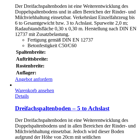
Der Dreifachspaltenboden ist eine Weiterentwicklung des
Doppelspaltenbodens und in allen Bereichen der Rinder- und
Milchviehhaltung einsetzbar. Verkehrslast Einzelfahrzeug bis
6 to Gesamtgewicht bzw. 3 to Achslast. Spurweite 2,0 m;
Radaufstandsfläche 0,30 x 0,30 m. Herstellung nach DIN EN
12737 mit Zusatzbelastung.
Fertigung gemäß DIN EN 12737
Betonfestigkeit C50/C60
Spaltenbreite:
Auftrittsbreite:
Rostenbreite:
Auflager:
Angebot anfordern
Warenkorb ansehen
Details
Dreifachspaltenboden – 5 to Achslast
Der Dreifachspaltenboden ist eine Weiterentwicklung des
Doppelspaltenbodens und in allen Bereichen der Rinder- und
Milchviehhaltung einsetzbar. Jedoch wird dieser Boden
aufgrund der Höhe von 20cm mit seitlichen