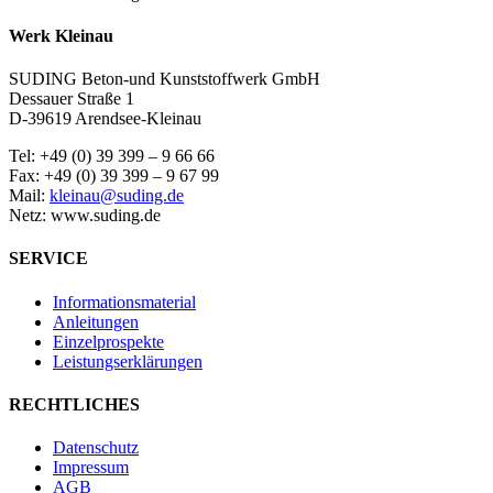
Werk Kleinau
SUDING Beton-und Kunststoffwerk GmbH
Dessauer Straße 1
D-39619 Arendsee-Kleinau
Tel: +49 (0) 39 399 – 9 66 66
Fax: +49 (0) 39 399 – 9 67 99
Mail:
kleinau@suding.de
Netz: www.suding.de
SERVICE
Informationsmaterial
Anleitungen
Einzelprospekte
Leistungserklärungen
RECHTLICHES
Datenschutz
Impressum
AGB