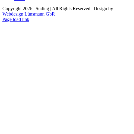
Copyright
2026 | Suding | All Rights Reserved | Design by
Webdesign Lünsmann GbR
Page load link
Nach
oben