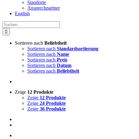
Standorte
Ansprechpartner
English
Suche
nach:
Sortieren nach
Beliebtheit
Sortieren nach
Standardsortierung
Sortieren nach
Name
Sortieren nach
Preis
Sortieren nach
Datum
Sortieren nach
Beliebtheit
Zeige
12 Produkte
Zeige
12 Produkte
Zeige
24 Produkte
Zeige
36 Produkte