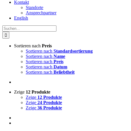
Kontakt
Standorte
Ansprechpartner
English
Suche
nach:
Sortieren nach
Preis
Sortieren nach
Standardsortierung
Sortieren nach
Name
Sortieren nach
Preis
Sortieren nach
Datum
Sortieren nach
Beliebtheit
Zeige
12 Produkte
Zeige
12 Produkte
Zeige
24 Produkte
Zeige
36 Produkte