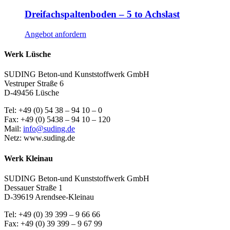
Dreifachspaltenboden – 5 to Achslast
Angebot anfordern
Werk Lüsche
SUDING Beton-und Kunststoffwerk GmbH
Vestruper Straße 6
D-49456 Lüsche
Tel: +49 (0) 54 38 – 94 10 – 0
Fax: +49 (0) 5438 – 94 10 – 120
Mail:
info@suding.de
Netz: www.suding.de
Werk Kleinau
SUDING Beton-und Kunststoffwerk GmbH
Dessauer Straße 1
D-39619 Arendsee-Kleinau
Tel: +49 (0) 39 399 – 9 66 66
Fax: +49 (0) 39 399 – 9 67 99