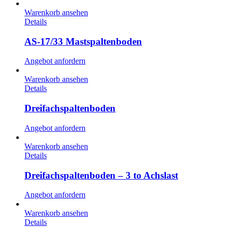
Warenkorb ansehen
Details
AS-17/33 Mastspaltenboden
Angebot anfordern
Warenkorb ansehen
Details
Dreifachspaltenboden
Angebot anfordern
Warenkorb ansehen
Details
Dreifachspaltenboden – 3 to Achslast
Angebot anfordern
Warenkorb ansehen
Details