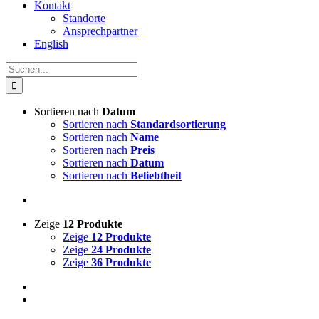
Kontakt
Standorte
Ansprechpartner
English
Suche
nach:
Sortieren nach
Datum
Sortieren nach
Standardsortierung
Sortieren nach
Name
Sortieren nach
Preis
Sortieren nach
Datum
Sortieren nach
Beliebtheit
Zeige
12 Produkte
Zeige
12 Produkte
Zeige
24 Produkte
Zeige
36 Produkte