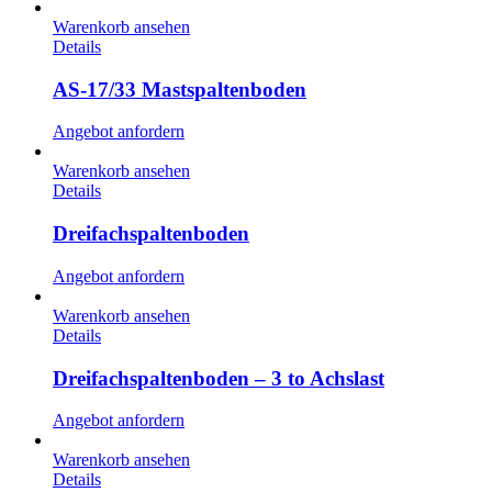
Warenkorb ansehen
Details
AS-17/33 Mastspaltenboden
Angebot anfordern
Warenkorb ansehen
Details
Dreifachspaltenboden
Angebot anfordern
Warenkorb ansehen
Details
Dreifachspaltenboden – 3 to Achslast
Angebot anfordern
Warenkorb ansehen
Details