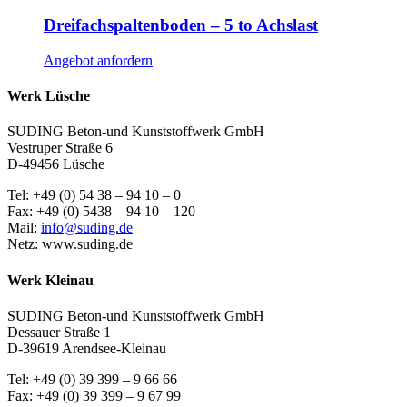
Dreifachspaltenboden – 5 to Achslast
Angebot anfordern
Werk Lüsche
SUDING Beton-und Kunststoffwerk GmbH
Vestruper Straße 6
D-49456 Lüsche
Tel: +49 (0) 54 38 – 94 10 – 0
Fax: +49 (0) 5438 – 94 10 – 120
Mail:
info@suding.de
Netz: www.suding.de
Werk Kleinau
SUDING Beton-und Kunststoffwerk GmbH
Dessauer Straße 1
D-39619 Arendsee-Kleinau
Tel: +49 (0) 39 399 – 9 66 66
Fax: +49 (0) 39 399 – 9 67 99