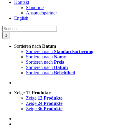
Kontakt
Standorte
Ansprechpartner
English
Suche
nach:
Sortieren nach
Datum
Sortieren nach
Standardsortierung
Sortieren nach
Name
Sortieren nach
Preis
Sortieren nach
Datum
Sortieren nach
Beliebtheit
Zeige
12 Produkte
Zeige
12 Produkte
Zeige
24 Produkte
Zeige
36 Produkte