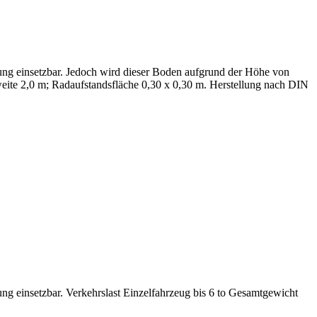
ung einsetzbar. Jedoch wird dieser Boden aufgrund der Höhe von
rweite 2,0 m; Radaufstandsfläche 0,30 x 0,30 m. Herstellung nach DIN
ng einsetzbar. Verkehrslast Einzelfahrzeug bis 6 to Gesamtgewicht