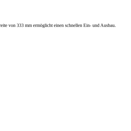
Breite von 333 mm ermöglicht einen schnellen Ein- und Ausbau.