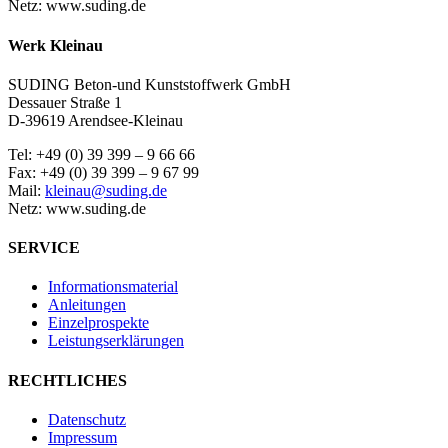
Netz: www.suding.de
Werk Kleinau
SUDING Beton-und Kunststoffwerk GmbH
Dessauer Straße 1
D-39619 Arendsee-Kleinau
Tel: +49 (0) 39 399 – 9 66 66
Fax: +49 (0) 39 399 – 9 67 99
Mail:
kleinau@suding.de
Netz: www.suding.de
SERVICE
Informationsmaterial
Anleitungen
Einzelprospekte
Leistungserklärungen
RECHTLICHES
Datenschutz
Impressum