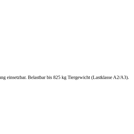
ng einsetzbar. Belastbar bis 825 kg Tiergewicht (Lastklasse A2/A3).