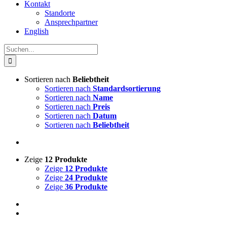
Kontakt
Standorte
Ansprechpartner
English
Suche
nach:
Sortieren nach
Beliebtheit
Sortieren nach
Standardsortierung
Sortieren nach
Name
Sortieren nach
Preis
Sortieren nach
Datum
Sortieren nach
Beliebtheit
Zeige
12 Produkte
Zeige
12 Produkte
Zeige
24 Produkte
Zeige
36 Produkte