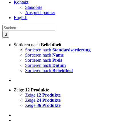
Kontakt
Standorte
Ansprechpartner
English
Suche
nach:
Sortieren nach
Beliebtheit
Sortieren nach
Standardsortierung
Sortieren nach
Name
Sortieren nach
Preis
Sortieren nach
Datum
Sortieren nach
Beliebtheit
Zeige
12 Produkte
Zeige
12 Produkte
Zeige
24 Produkte
Zeige
36 Produkte