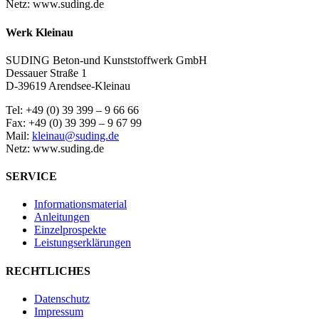
Netz: www.suding.de
Werk Kleinau
SUDING Beton-und Kunststoffwerk GmbH
Dessauer Straße 1
D-39619 Arendsee-Kleinau
Tel: +49 (0) 39 399 – 9 66 66
Fax: +49 (0) 39 399 – 9 67 99
Mail:
kleinau@suding.de
Netz: www.suding.de
SERVICE
Informationsmaterial
Anleitungen
Einzelprospekte
Leistungserklärungen
RECHTLICHES
Datenschutz
Impressum