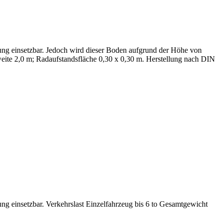
ung einsetzbar. Jedoch wird dieser Boden aufgrund der Höhe von
rweite 2,0 m; Radaufstandsfläche 0,30 x 0,30 m. Herstellung nach DIN
ng einsetzbar. Verkehrslast Einzelfahrzeug bis 6 to Gesamtgewicht