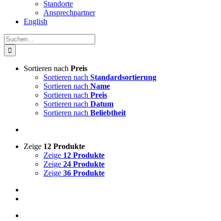
Standorte
Ansprechpartner
English
Suche
nach:
Sortieren nach
Preis
Sortieren nach
Standardsortierung
Sortieren nach
Name
Sortieren nach
Preis
Sortieren nach
Datum
Sortieren nach
Beliebtheit
Zeige
12 Produkte
Zeige
12 Produkte
Zeige
24 Produkte
Zeige
36 Produkte