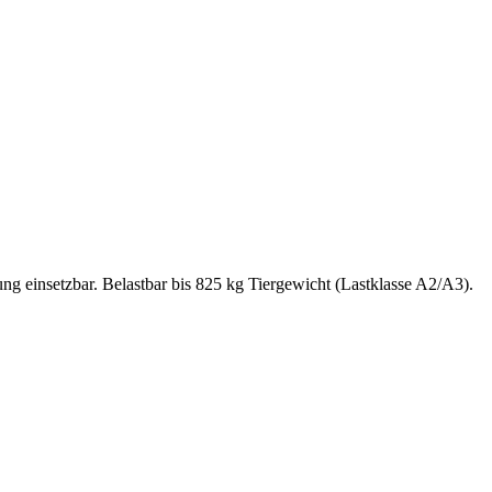
ng einsetzbar. Belastbar bis 825 kg Tiergewicht (Lastklasse A2/A3).