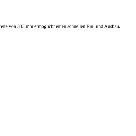
Breite von 333 mm ermöglicht einen schnellen Ein- und Ausbau.