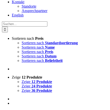
Kontakt
Standorte
Ansprechpartner
English
Suche
nach:
Sortieren nach
Preis
Sortieren nach
Standardsortierung
Sortieren nach
Name
Sortieren nach
Preis
Sortieren nach
Datum
Sortieren nach
Beliebtheit
Zeige
12 Produkte
Zeige
12 Produkte
Zeige
24 Produkte
Zeige
36 Produkte