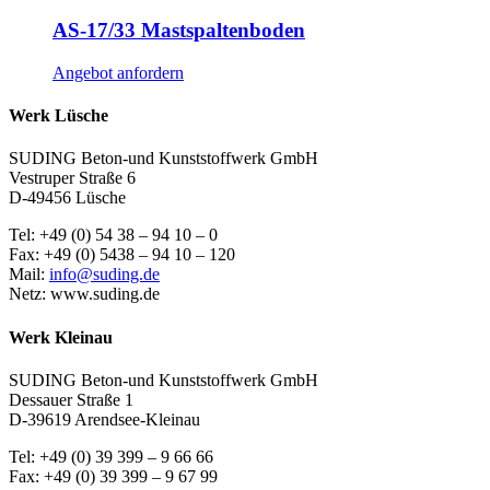
AS-17/33 Mastspaltenboden
Angebot anfordern
Werk Lüsche
SUDING Beton-und Kunststoffwerk GmbH
Vestruper Straße 6
D-49456 Lüsche
Tel: +49 (0) 54 38 – 94 10 – 0
Fax: +49 (0) 5438 – 94 10 – 120
Mail:
info@suding.de
Netz: www.suding.de
Werk Kleinau
SUDING Beton-und Kunststoffwerk GmbH
Dessauer Straße 1
D-39619 Arendsee-Kleinau
Tel: +49 (0) 39 399 – 9 66 66
Fax: +49 (0) 39 399 – 9 67 99