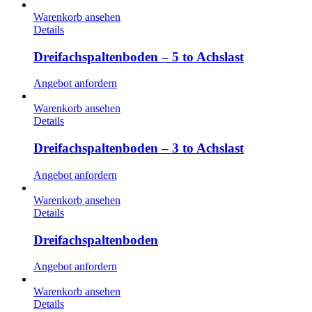
Warenkorb ansehen
Details
Dreifachspaltenboden – 5 to Achslast
Angebot anfordern
Warenkorb ansehen
Details
Dreifachspaltenboden – 3 to Achslast
Angebot anfordern
Warenkorb ansehen
Details
Dreifachspaltenboden
Angebot anfordern
Warenkorb ansehen
Details