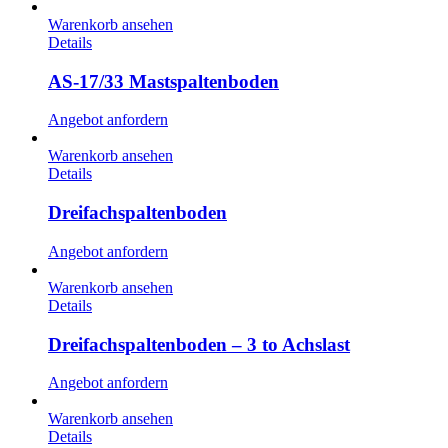
Warenkorb ansehen
Details
AS-17/33 Mastspaltenboden
Angebot anfordern
Warenkorb ansehen
Details
Dreifachspaltenboden
Angebot anfordern
Warenkorb ansehen
Details
Dreifachspaltenboden – 3 to Achslast
Angebot anfordern
Warenkorb ansehen
Details