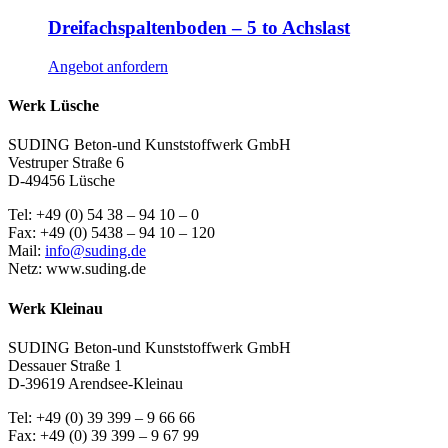
Dreifachspaltenboden – 5 to Achslast
Angebot anfordern
Werk Lüsche
SUDING Beton-und Kunststoffwerk GmbH
Vestruper Straße 6
D-49456 Lüsche
Tel: +49 (0) 54 38 – 94 10 – 0
Fax: +49 (0) 5438 – 94 10 – 120
Mail:
info@suding.de
Netz: www.suding.de
Werk Kleinau
SUDING Beton-und Kunststoffwerk GmbH
Dessauer Straße 1
D-39619 Arendsee-Kleinau
Tel: +49 (0) 39 399 – 9 66 66
Fax: +49 (0) 39 399 – 9 67 99