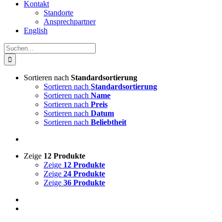
Kontakt
Standorte
Ansprechpartner
English
Suche
nach:
Sortieren nach
Standardsortierung
Sortieren nach
Standardsortierung
Sortieren nach
Name
Sortieren nach
Preis
Sortieren nach
Datum
Sortieren nach
Beliebtheit
Zeige
12 Produkte
Zeige
12 Produkte
Zeige
24 Produkte
Zeige
36 Produkte