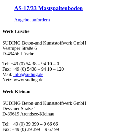
AS-17/33 Mastspaltenboden
Angebot anfordern
Werk Lüsche
SUDING Beton-und Kunststoffwerk GmbH
Vestruper Straße 6
D-49456 Lüsche
Tel: +49 (0) 54 38 – 94 10 – 0
Fax: +49 (0) 5438 – 94 10 – 120
Mail:
info@suding.de
Netz: www.suding.de
Werk Kleinau
SUDING Beton-und Kunststoffwerk GmbH
Dessauer Straße 1
D-39619 Arendsee-Kleinau
Tel: +49 (0) 39 399 – 9 66 66
Fax: +49 (0) 39 399 – 9 67 99