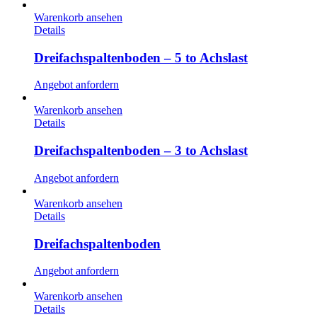
Warenkorb ansehen
Details
Dreifachspaltenboden – 5 to Achslast
Angebot anfordern
Warenkorb ansehen
Details
Dreifachspaltenboden – 3 to Achslast
Angebot anfordern
Warenkorb ansehen
Details
Dreifachspaltenboden
Angebot anfordern
Warenkorb ansehen
Details