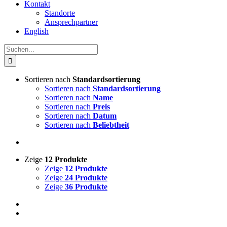
Kontakt
Standorte
Ansprechpartner
English
Suche
nach:
Sortieren nach
Standardsortierung
Sortieren nach
Standardsortierung
Sortieren nach
Name
Sortieren nach
Preis
Sortieren nach
Datum
Sortieren nach
Beliebtheit
Zeige
12 Produkte
Zeige
12 Produkte
Zeige
24 Produkte
Zeige
36 Produkte