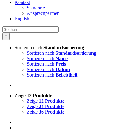
Kontakt
Standorte
Ansprechpartner
English
Suche
nach:
Sortieren nach
Standardsortierung
Sortieren nach
Standardsortierung
Sortieren nach
Name
Sortieren nach
Preis
Sortieren nach
Datum
Sortieren nach
Beliebtheit
Zeige
12 Produkte
Zeige
12 Produkte
Zeige
24 Produkte
Zeige
36 Produkte