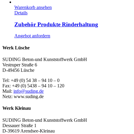
Warenkorb ansehen
Details
Zubehör Produkte Rinderhaltung
Angebot anfordern
Werk Lüsche
SUDING Beton-und Kunststoffwerk GmbH
Vestruper Straße 6
D-49456 Lüsche
Tel: +49 (0) 54 38 – 94 10 – 0
Fax: +49 (0) 5438 – 94 10 – 120
Mail:
info@suding.de
Netz: www.suding.de
Werk Kleinau
SUDING Beton-und Kunststoffwerk GmbH
Dessauer Straße 1
D-39619 Arendsee-Kleinau