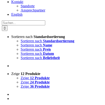
Kontakt
Standorte
Ansprechpartner
English
Suche
nach:
Sortieren nach
Standardsortierung
Sortieren nach
Standardsortierung
Sortieren nach
Name
Sortieren nach
Preis
Sortieren nach
Datum
Sortieren nach
Beliebtheit
Zeige
12 Produkte
Zeige
12 Produkte
Zeige
24 Produkte
Zeige
36 Produkte