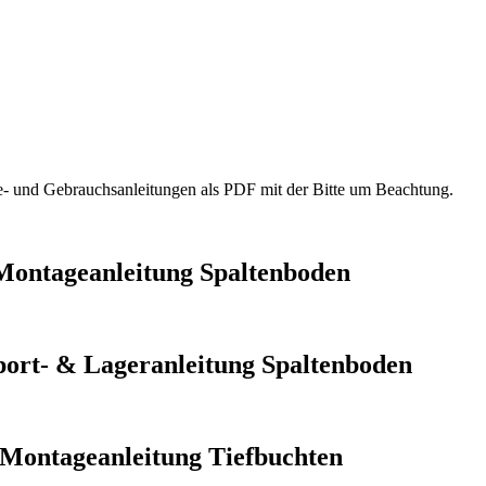
- und Gebrauchsanleitungen als PDF mit der Bitte um Beachtung.
Montageanleitung Spaltenboden
port- & Lageranleitung Spaltenboden
Montageanleitung Tiefbuchten