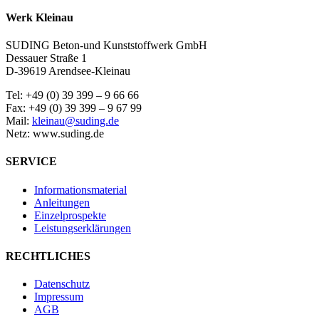
Werk Kleinau
SUDING Beton-und Kunststoffwerk GmbH
Dessauer Straße 1
D-39619 Arendsee-Kleinau
Tel: +49 (0) 39 399 – 9 66 66
Fax: +49 (0) 39 399 – 9 67 99
Mail:
kleinau@suding.de
Netz: www.suding.de
SERVICE
Informationsmaterial
Anleitungen
Einzelprospekte
Leistungserklärungen
RECHTLICHES
Datenschutz
Impressum
AGB