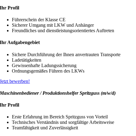
Ihr Profil
Führerschein der Klasse CE
Sicherer Umgang mit LKW und Anhänger
Freundliches und dienstleistungsorientiertes Auftreten
Ihr Aufgabengebiet
Sichere Durchführung der Ihnen anvertrauten Transporte
Ladetätigkeiten
Gewissenhafte Ladungssicherung
Ordnungsgemäßes Führen des LKWs
Jetzt bewerben!
Maschinenbediener / Produktionshelfer Spritzguss (m/w/d)
Ihr Profil
Erste Erfahrung im Bereich Spritzguss von Vorteil
Technisches Verständnis und sorgfältige Arbeitsweise
Teamfähigkeit und Zuverlässigkeit