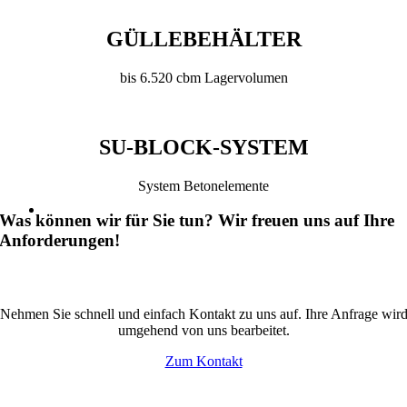
GÜLLEBEHÄLTER
bis 6.520 cbm Lagervolumen
SU-BLOCK-SYSTEM
System Betonelemente
Was können wir für Sie tun? Wir freuen uns auf Ihre
Anforderungen!
Sprechen Sie uns an!
Nehmen Sie schnell und einfach Kontakt zu uns auf. Ihre Anfrage wir
umgehend von uns bearbeitet.
Zum Kontakt
Sie benötigen Informationen?