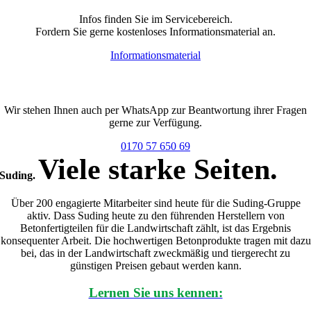
Infos finden Sie im Servicebereich.
Fordern Sie gerne kostenloses Informationsmaterial an.
Informationsmaterial
Oder per WhatsApp
Wir stehen Ihnen auch per WhatsApp zur Beantwortung ihrer Fragen
gerne zur Verfügung.
0170 57 650 69
Viele starke Seiten.
Suding.
Über 200 engagierte Mitarbeiter sind heute für die Suding-Gruppe
aktiv. Dass Suding heute zu den führenden Herstellern von
Betonfertigteilen für die Landwirtschaft zählt, ist das Ergebnis
konsequenter Arbeit. Die hochwertigen Betonprodukte tragen mit dazu
bei, das in der Landwirtschaft zweckmäßig und tiergerecht zu
günstigen Preisen gebaut werden kann.
Lernen Sie uns kennen: