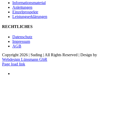
Informationsmaterial
Anleitungen
Einzelprospekte
Leistungserklärungen
RECHTLICHES
Datenschutz
Impressum
AGB
Copyright
2026 | Suding | All Rights Reserved | Design by
Webdesign Lünsmann GbR
Page load link
Nach
oben