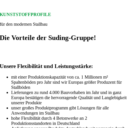
KUNSTSTOFFPROFILE
für den modernen Stallbau
Die Vorteile der Suding-Gruppe!
Unsere Flexibilität und Leistungsstärke:
mit einer Produktionskapazität von ca. 1 Millionen m²
Spaltenböden pro Jahr sind wir Europas größer Produzent für
Stallböden
Lieferungen zu rund 4.000 Bauvorhaben im Jahr und in ganz
Europa bestätigen die hervorragende Qualität und Langlebigkeit
unserer Produkte
unser großes Produktprogramm gibt Lösungen für alle
Anwendungen im Stallbau
hohe Flexibilität durch 4 Betonwerke an 2
Produktionsstandorten in Deutschland