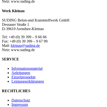
Netz: www.suding.de
Werk Kleinau
SUDING Beton-und Kunststoffwerk GmbH
Dessauer Straße 1
D-39619 Arendsee-Kleinau
Tel: +49 (0) 39 399 – 9 66 66
Fax: +49 (0) 39 399 – 9 67 99
Mail:
kleinau@suding.de
Netz: www.suding.de
SERVICE
Informationsmaterial
Anleitungen
Einzelprospekte
Leistungserklärungen
RECHTLICHES
Datenschutz
Impressum