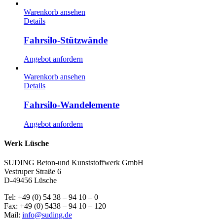
Warenkorb ansehen
Details
Fahrsilo-Stützwände
Angebot anfordern
Warenkorb ansehen
Details
Fahrsilo-Wandelemente
Angebot anfordern
Werk Lüsche
SUDING Beton-und Kunststoffwerk GmbH
Vestruper Straße 6
D-49456 Lüsche
Tel: +49 (0) 54 38 – 94 10 – 0
Fax: +49 (0) 5438 – 94 10 – 120
Mail:
info@suding.de