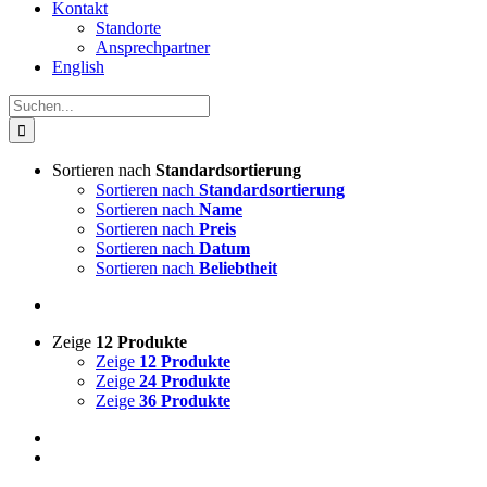
Kontakt
Standorte
Ansprechpartner
English
Suche
nach:
Sortieren nach
Standardsortierung
Sortieren nach
Standardsortierung
Sortieren nach
Name
Sortieren nach
Preis
Sortieren nach
Datum
Sortieren nach
Beliebtheit
Zeige
12 Produkte
Zeige
12 Produkte
Zeige
24 Produkte
Zeige
36 Produkte