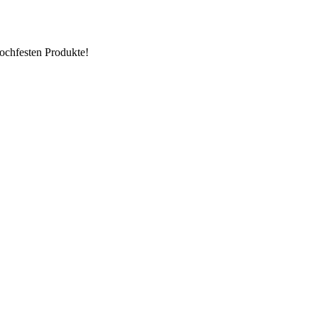
hochfesten Produkte!