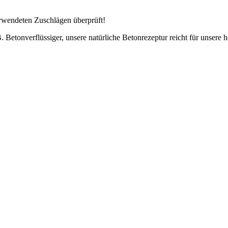
erwendeten Zuschlägen überprüft!
Betonverflüssiger, unsere natürliche Betonrezeptur reicht für unsere 