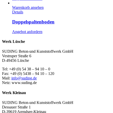
Warenkorb ansehen
Details
Doppelspaltenboden
Angebot anfordern
Werk Lüsche
SUDING Beton-und Kunststoffwerk GmbH
Vestruper Straße 6
D-49456 Lüsche
Tel: +49 (0) 54 38 – 94 10 – 0
Fax: +49 (0) 5438 – 94 10 – 120
Mail:
info@suding.de
Netz: www.suding.de
Werk Kleinau
SUDING Beton-und Kunststoffwerk GmbH
Dessauer Straße 1
D-39619 Arendsee-Kleinau