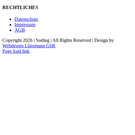
RECHTLICHES
Datenschutz
Impressum
AGB
Copyright
2026 | Suding | All Rights Reserved | Design by
Webdesign Lünsmann GbR
Page load link
Nach
oben