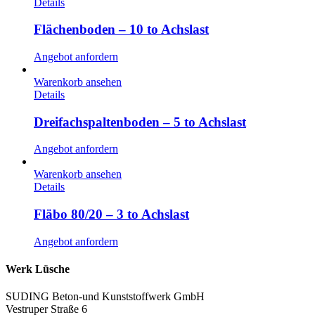
Details
Flächenboden – 10 to Achslast
Angebot anfordern
Warenkorb ansehen
Details
Dreifachspaltenboden – 5 to Achslast
Angebot anfordern
Warenkorb ansehen
Details
Fläbo 80/20 – 3 to Achslast
Angebot anfordern
Werk Lüsche
SUDING Beton-und Kunststoffwerk GmbH
Vestruper Straße 6