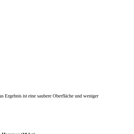
as Ergebnis ist eine saubere Oberfläche und weniger