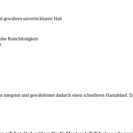
und gewähren unverrückbaren Halt
ohe Rutschfestigkeit
n
 integriert und gewährleistet dadurch einen schnelleren Harnablauf. D