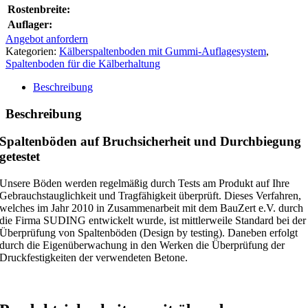
Rostenbreite:
Auflager:
Angebot anfordern
Kategorien:
Kälberspaltenboden mit Gummi-Auflagesystem
,
Spaltenboden für die Kälberhaltung
Beschreibung
Beschreibung
Spaltenböden auf Bruchsicherheit und Durchbiegung
getestet
Unsere Böden werden regelmäßig durch Tests am Produkt auf Ihre
Gebrauchstauglichkeit und Tragfähigkeit überprüft. Dieses Verfahren,
welches im Jahr 2010 in Zusammenarbeit mit dem BauZert e.V. durch
die Firma SUDING entwickelt wurde, ist mittlerweile Standard bei der
Überprüfung von Spaltenböden (Design by testing). Daneben erfolgt
durch die Eigenüberwachung in den Werken die Überprüfung der
Druckfestigkeiten der verwendeten Betone.