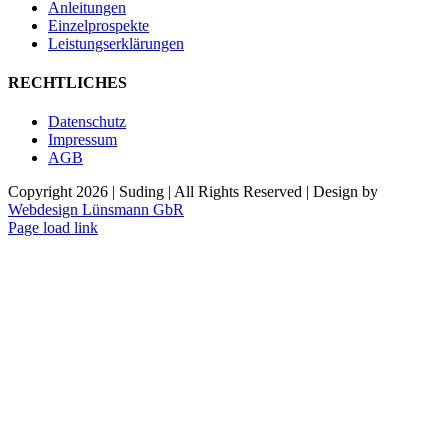
Anleitungen
Einzelprospekte
Leistungserklärungen
RECHTLICHES
Datenschutz
Impressum
AGB
Copyright
2026 | Suding | All Rights Reserved | Design by
Webdesign Lünsmann GbR
Page load link
Nach
oben