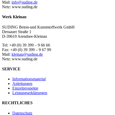
Mail:
info@suding.de
Netz: www.suding.de
Werk Kleinau
SUDING Beton-und Kunststoffwerk GmbH
Dessauer Straße 1
D-39619 Arendsee-Kleinau
Tel: +49 (0) 39 399 – 9 66 66
Fax: +49 (0) 39 399 – 9 67 99
Mail:
kleinau@suding.de
Netz: www.suding.de
SERVICE
Informationsmaterial
Anleitungen
Einzelprospekte
Leistungserklärungen
RECHTLICHES
Datenschutz