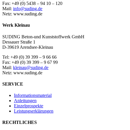
Fax: +49 (0) 5438 – 94 10 – 120
Mail:
info@suding.de
Netz: www.suding.de
Werk Kleinau
SUDING Beton-und Kunststoffwerk GmbH
Dessauer Straße 1
D-39619 Arendsee-Kleinau
Tel: +49 (0) 39 399 – 9 66 66
Fax: +49 (0) 39 399 – 9 67 99
Mail:
kleinau@suding.de
Netz: www.suding.de
SERVICE
Informationsmaterial
Anleitungen
Einzelprospekte
Leistungserklärungen
RECHTLICHES