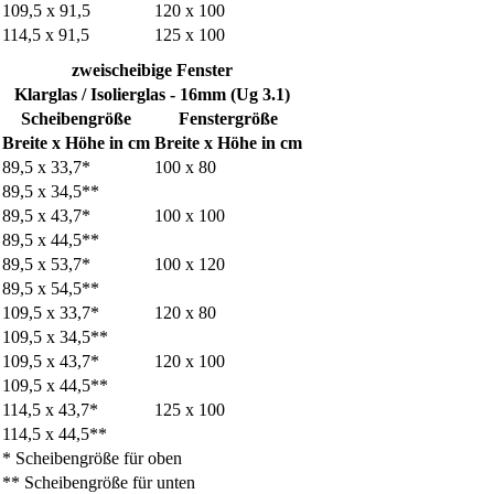
109,5 x 91,5
120 x 100
114,5 x 91,5
125 x 100
zweischeibige Fenster
Klarglas / Isolierglas - 16mm (Ug 3.1)
Scheibengröße
Fenstergröße
Breite x Höhe in cm
Breite x Höhe in cm
89,5 x 33,7*
100 x 80
89,5 x 34,5**
89,5 x 43,7*
100 x 100
89,5 x 44,5**
89,5 x 53,7*
100 x 120
89,5 x 54,5**
109,5 x 33,7*
120 x 80
109,5 x 34,5**
109,5 x 43,7*
120 x 100
109,5 x 44,5**
114,5 x 43,7*
125 x 100
114,5 x 44,5**
* Scheibengröße für oben
** Scheibengröße für unten