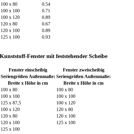
100 x 80
0.54
100 x 100
0.71
100 x 120
0.89
120 x 80
0.67
120 x 100
0.89
125 x 100
0.93
Kunststoff-Fenster mit feststehender Scheibe
Fenster einscheibig
Fenster zweischeibig
Seriengrößen Außenmaße:
Seriengrößen Außenmaße:
Breite x Höhe in cm
Breite x Höhe in cm
100 x 80
100 x 80
100 x 100
100 x 100
125 x 87,5
100 x 120
100 x 120
120 x 80
120 x 80
120 x 100
120 x 100
125 x 100
125 x 100