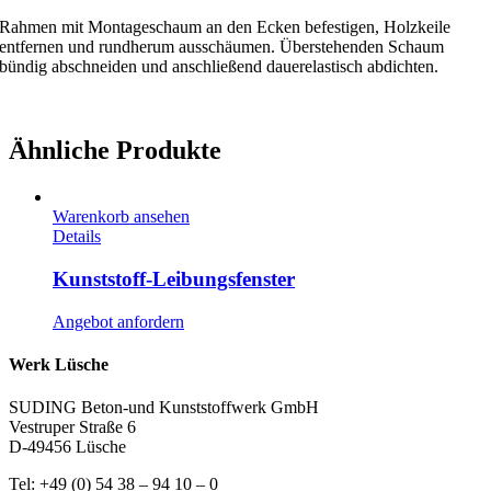
Rahmen mit Montageschaum an den Ecken befestigen, Holzkeile
entfernen und rundherum ausschäumen. Überstehenden Schaum
bündig abschneiden und anschließend dauerelastisch abdichten.
Ähnliche Produkte
Warenkorb ansehen
Details
Kunststoff-Leibungsfenster
Angebot anfordern
Werk Lüsche
SUDING Beton-und Kunststoffwerk GmbH
Vestruper Straße 6
D-49456 Lüsche
Tel: +49 (0) 54 38 – 94 10 – 0