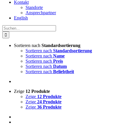
Kontakt
Standorte
Ansprechpartner
English
Suche
nach:
Sortieren nach
Standardsortierung
Sortieren nach
Standardsortierung
Sortieren nach
Name
Sortieren nach
Preis
Sortieren nach
Datum
Sortieren nach
Beliebtheit
Zeige
12 Produkte
Zeige
12 Produkte
Zeige
24 Produkte
Zeige
36 Produkte