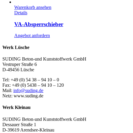
Warenkorb ansehen
Details
VA-Absperrschieber
Angebot anfordern
Werk Lüsche
SUDING Beton-und Kunststoffwerk GmbH
Vestruper Straße 6
D-49456 Lüsche
Tel: +49 (0) 54 38 – 94 10 – 0
Fax: +49 (0) 5438 – 94 10 – 120
Mail:
info@suding.de
Netz: www.suding.de
Werk Kleinau
SUDING Beton-und Kunststoffwerk GmbH
Dessauer Straße 1
D-39619 Arendsee-Kleinau