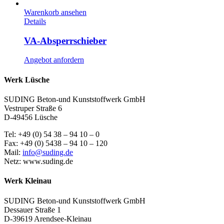
Warenkorb ansehen
Details
VA-Absperrschieber
Angebot anfordern
Werk Lüsche
SUDING Beton-und Kunststoffwerk GmbH
Vestruper Straße 6
D-49456 Lüsche
Tel: +49 (0) 54 38 – 94 10 – 0
Fax: +49 (0) 5438 – 94 10 – 120
Mail:
info@suding.de
Netz: www.suding.de
Werk Kleinau
SUDING Beton-und Kunststoffwerk GmbH
Dessauer Straße 1
D-39619 Arendsee-Kleinau