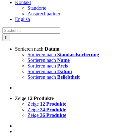
Kontakt
Standorte
Ansprechpartner
English
Suche
nach:
Sortieren nach
Datum
Sortieren nach
Standardsortierung
Sortieren nach
Name
Sortieren nach
Preis
Sortieren nach
Datum
Sortieren nach
Beliebtheit
Zeige
12 Produkte
Zeige
12 Produkte
Zeige
24 Produkte
Zeige
36 Produkte