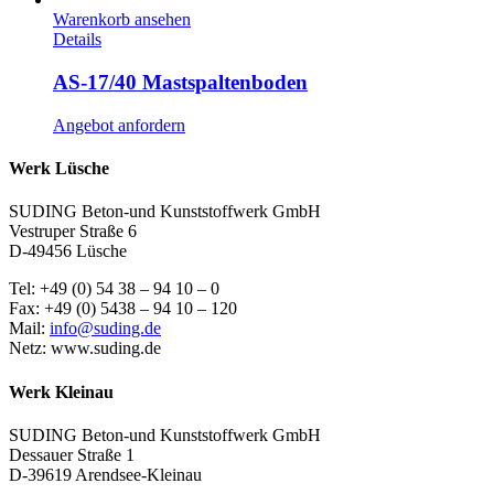
Warenkorb ansehen
Details
AS-17/40 Mastspaltenboden
Angebot anfordern
Werk Lüsche
SUDING Beton-und Kunststoffwerk GmbH
Vestruper Straße 6
D-49456 Lüsche
Tel: +49 (0) 54 38 – 94 10 – 0
Fax: +49 (0) 5438 – 94 10 – 120
Mail:
info@suding.de
Netz: www.suding.de
Werk Kleinau
SUDING Beton-und Kunststoffwerk GmbH
Dessauer Straße 1
D-39619 Arendsee-Kleinau