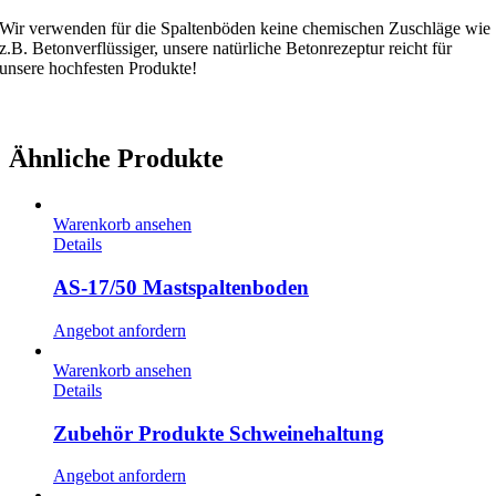
Wir verwenden für die Spaltenböden keine chemischen Zuschläge wie
z.B. Betonverflüssiger, unsere natürliche Betonrezeptur reicht für
unsere hochfesten Produkte!
Ähnliche Produkte
Warenkorb ansehen
Details
AS-17/50 Mastspaltenboden
Angebot anfordern
Warenkorb ansehen
Details
Zubehör Produkte Schweinehaltung
Angebot anfordern