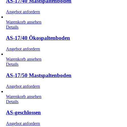
AS-17/40 Mastspaltenboden
Angebot anfordern
Warenkorb ansehen
Details
AS-17/40 Ökospaltenboden
Angebot anfordern
Warenkorb ansehen
Details
AS-17/50 Mastspaltenboden
Angebot anfordern
Warenkorb ansehen
Details
AS-geschlossen
Angebot anfordern