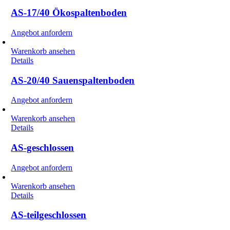
AS-17/40 Ökospaltenboden
Angebot anfordern
Warenkorb ansehen
Details
AS-20/40 Sauenspaltenboden
Angebot anfordern
Warenkorb ansehen
Details
AS-geschlossen
Angebot anfordern
Warenkorb ansehen
Details
AS-teilgeschlossen