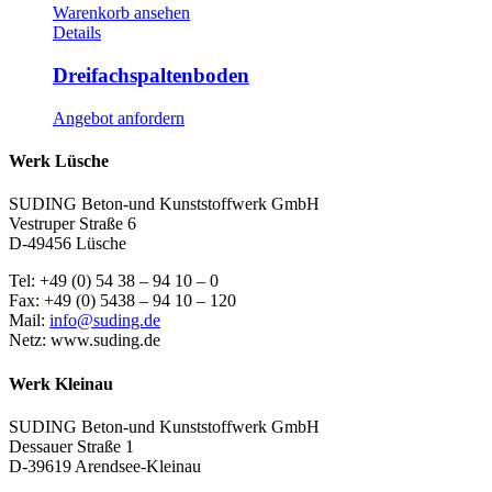
Warenkorb ansehen
Details
Dreifachspaltenboden
Angebot anfordern
Werk Lüsche
SUDING Beton-und Kunststoffwerk GmbH
Vestruper Straße 6
D-49456 Lüsche
Tel: +49 (0) 54 38 – 94 10 – 0
Fax: +49 (0) 5438 – 94 10 – 120
Mail:
info@suding.de
Netz: www.suding.de
Werk Kleinau
SUDING Beton-und Kunststoffwerk GmbH
Dessauer Straße 1
D-39619 Arendsee-Kleinau